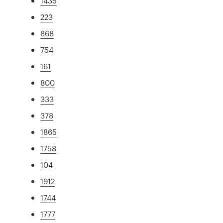
1435
223
868
754
161
800
333
378
1865
1758
104
1912
1744
1777