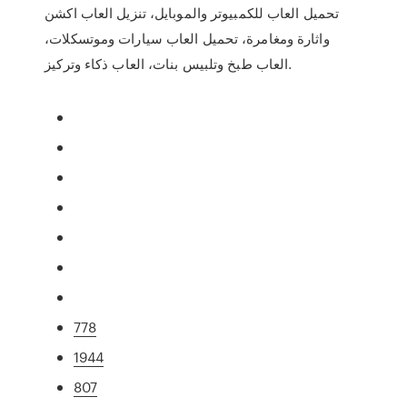
تحميل العاب للكمبيوتر والموبايل، تنزيل العاب اكشن
واثارة ومغامرة، تحميل العاب سيارات وموتسكلات،
العاب طبخ وتلبيس بنات، العاب ذكاء وتركيز.
778
1944
807