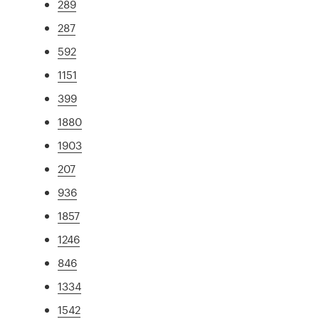
289
287
592
1151
399
1880
1903
207
936
1857
1246
846
1334
1542