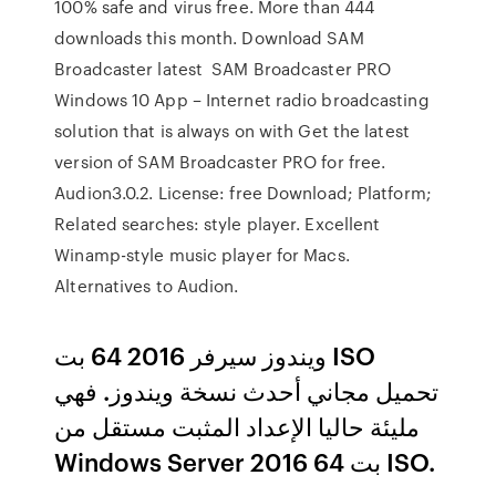
100% safe and virus free. More than 444
downloads this month. Download SAM
Broadcaster latest SAM Broadcaster PRO
Windows 10 App – Internet radio broadcasting
solution that is always on with Get the latest
version of SAM Broadcaster PRO for free.
Audion3.0.2. License: free Download; Platform;
Related searches: style player. Excellent
Winamp-style music player for Macs.
Alternatives to Audion.
ويندوز سيرفر 2016 64 بت ISO
تحميل مجاني أحدث نسخة ويندوز. فهي
مليئة حاليا الإعداد المثبت مستقل من
Windows Server 2016 64 بت ISO.