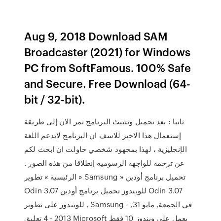
Aug 9, 2018 Download SAM
Broadcaster (2021) for Windows
PC from SoftFamous. 100% Safe
and Secure. Free Download (64-
bit / 32-bit).
ثانيا : بعد تحميل وتتبيث البرنامج نمر الان إلى طريقة
إستعمال هذا الاخير للاسف ان البرنامج لايدعم اللغة
الإنجليزية ، لهذا بمجهود شخصي حاولت ان ابحث لكم
عن ترجمة للواجهة الرسومية إنطلاقا من هذه الصور .
الرئيسية » تطوير » Samsung » تحميل برنامج أودين
Odin 3.07 للويندوز تحميل برنامج أودين Odin 3.07
للويندوز على تطوير , Samsung - في الجمعة, مايو 31,
2013 - 4 تعليق Microsoft يعمل على ويندوز 10 فقط