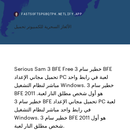
FASTSOFTSPGBQTPK.NETLIFY.APP
الألغاز السحرية للكمبيوتر تحميل
Serious Sam 3 BFE Free خطير سام 3 BFE
تحميل مجاني الإعداد PC لعبة في رابط واحد
مباشر لنظام التشغيل Windows. خطير سام 3
BFE 2011 هو أول شخص مطلق النار لعبة.
خطير سام 3 BFE تحميل مجاني الإعداد PC لعبة
في رابط واحد مباشر لنظام التشغيل
Windows. خطير سام 3 BFE 2011 هو أول
شخص مطلق النار لعبة.