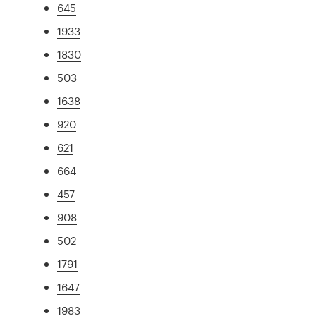
645
1933
1830
503
1638
920
621
664
457
908
502
1791
1647
1983