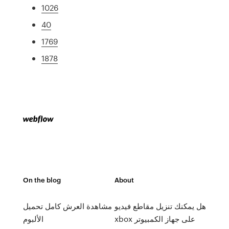
1026
40
1769
1878
On the blog
About
هل يمكنك تنزيل مقاطع فيديو
مشاهدة العرش كامل تحميل
xbox على جهاز الكمبيوتر
الألبوم