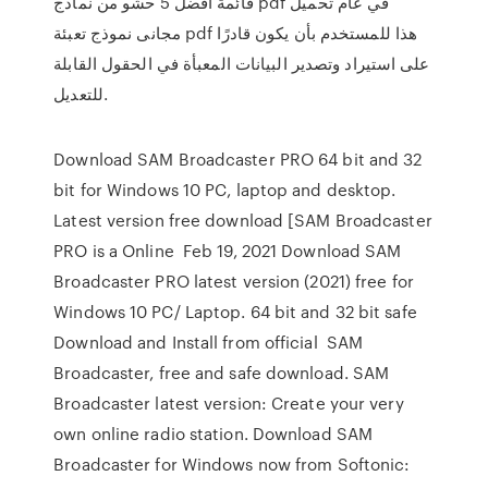
قائمة أفضل 5 حشو من نماذج pdf في عام تحميل
مجانى نموذج تعبئة pdf هذا للمستخدم بأن يكون قادرًا
على استيراد وتصدير البيانات المعبأة في الحقول القابلة
للتعديل.
Download SAM Broadcaster PRO 64 bit and 32
bit for Windows 10 PC, laptop and desktop.
Latest version free download [SAM Broadcaster
PRO is a Online Feb 19, 2021 Download SAM
Broadcaster PRO latest version (2021) free for
Windows 10 PC/ Laptop. 64 bit and 32 bit safe
Download and Install from official SAM
Broadcaster, free and safe download. SAM
Broadcaster latest version: Create your very
own online radio station. Download SAM
Broadcaster for Windows now from Softonic: