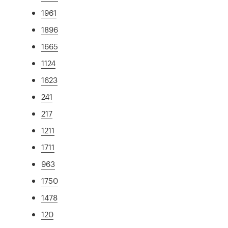
1961
1896
1665
1124
1623
241
217
1211
1711
963
1750
1478
120